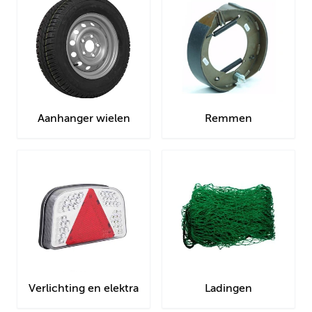
Aanhanger wielen
Remmen
Verlichting en elektra
Ladingen