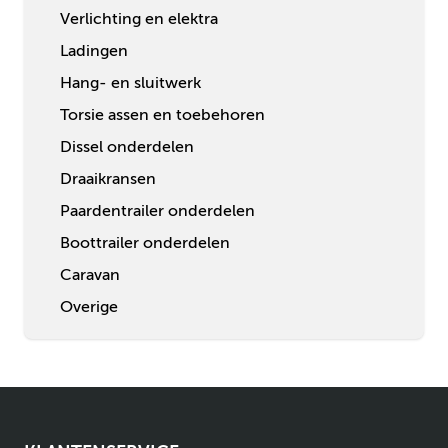
Verlichting en elektra
Ladingen
Hang- en sluitwerk
Torsie assen en toebehoren
Dissel onderdelen
Draaikransen
Paardentrailer onderdelen
Boottrailer onderdelen
Caravan
Overige