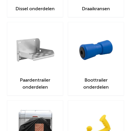
Dissel onderdelen
Draaikransen
Paardentrailer
Boottrailer
onderdelen
onderdelen