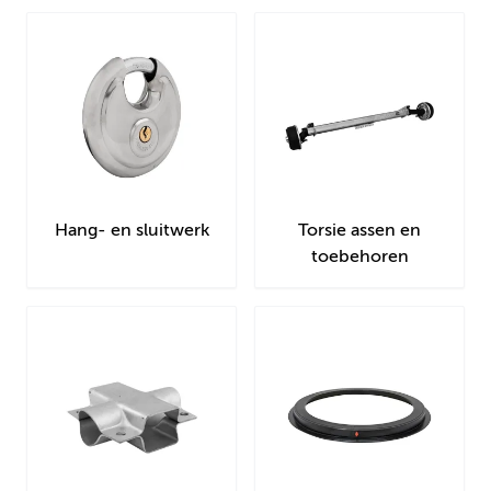
Hang- en sluitwerk
Torsie assen en
toebehoren