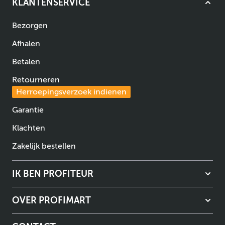
KLANTENSERVICE
Bezorgen
Afhalen
Betalen
Retourneren
Herroepingsverzoek indienen
Garantie
Klachten
Zakelijk bestellen
IK BEN PROFITEUR
OVER PROFIMART