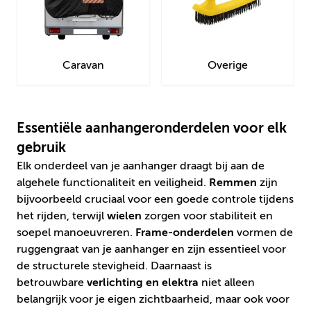
Caravan
Overige
Essentiële aanhangeronderdelen voor elk
gebruik
Elk onderdeel van je aanhanger draagt bij aan de
algehele functionaliteit en veiligheid.
Remmen
zijn
bijvoorbeeld cruciaal voor een goede controle tijdens
het rijden, terwijl
wielen
zorgen voor stabiliteit en
soepel manoeuvreren.
Frame-onderdelen
vormen de
ruggengraat van je aanhanger en zijn essentieel voor
de structurele stevigheid. Daarnaast is
betrouwbare
verlichting en elektra
niet alleen
belangrijk voor je eigen zichtbaarheid, maar ook voor