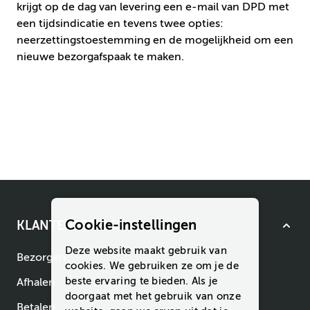
krijgt op de dag van levering een e-mail van DPD met
een tijdsindicatie en tevens twee opties:
neerzettingstoestemming en de mogelijkheid om een
nieuwe bezorgafspaak te maken.
Cookie-instellingen
KLANTENSERVICE
Deze website maakt gebruik van
Bezorgen
cookies. We gebruiken ze om je de
beste ervaring te bieden. Als je
Afhalen
doorgaat met het gebruik van onze
Betalen