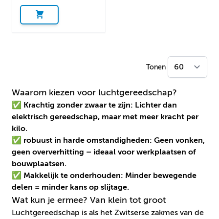
Tonen
Waarom kiezen voor luchtgereedschap?
✅ Krachtig zonder zwaar te zijn: Lichter dan
elektrisch gereedschap, maar met meer kracht per
kilo.
✅ robuust in harde omstandigheden: Geen vonken,
geen oververhitting – ideaal voor werkplaatsen of
bouwplaatsen.
✅ Makkelijk te onderhouden: Minder bewegende
delen = minder kans op slijtage.
Wat kun je ermee? Van klein tot groot
Luchtgereedschap is als het Zwitserse zakmes van de