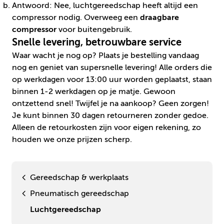
Antwoord: Nee, luchtgereedschap heeft altijd een
compressor nodig. Overweeg een
draagbare
compressor
voor buitengebruik.
Snelle levering, betrouwbare service
Waar wacht je nog op? Plaats je bestelling vandaag
nog en geniet van super­snelle levering! Alle orders die
op werkdagen voor 13:00 uur worden geplaatst, staan
binnen 1-2 werkdagen op je matje. Gewoon
ontzettend snel! Twijfel je na aankoop? Geen zorgen!
Je kunt
binnen 30 dagen retourneren
zonder gedoe.
Alleen de retourkosten zijn voor eigen rekening, zo
houden we onze prijzen scherp.
Gereedschap & werkplaats
Pneumatisch gereedschap
Luchtgereedschap