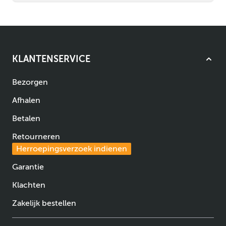
KLANTENSERVICE
Bezorgen
Afhalen
Betalen
Retourneren
Herroepingsverzoek indienen
Garantie
Klachten
Zakelijk bestellen