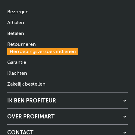
Bezorgen
Afhalen
Betalen
Retourneren
Herroepingsverzoek indienen
Garantie
Klachten
Zakelijk bestellen
IK BEN PROFITEUR
OVER PROFIMART
CONTACT