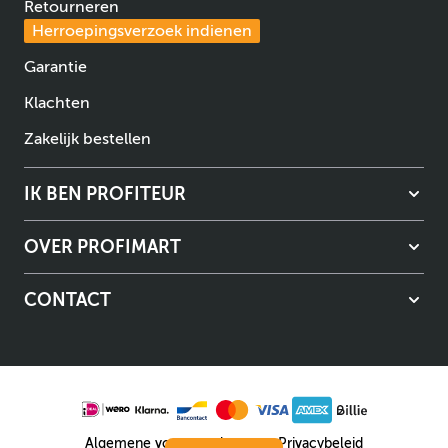
Retourneren
Herroepingsverzoek indienen
Garantie
Klachten
Zakelijk bestellen
IK BEN PROFITEUR
OVER PROFIMART
CONTACT
Algemene voorwaarden
Privacybeleid