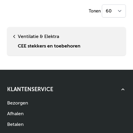
Tonen
Ventilatie & Elektra
CEE stekkers en toebehoren
KLANTENSERVICE
Bezorgen
Afhalen
Betalen