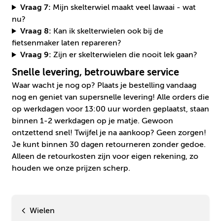
Vraag 7:
Mijn skelterwiel maakt veel lawaai - wat
nu?
Vraag 8:
Kan ik skelterwielen ook bij de
fietsenmaker laten repareren?
Vraag 9:
Zijn er skelterwielen die nooit lek gaan?
Snelle levering, betrouwbare service
Waar wacht je nog op? Plaats je bestelling vandaag
nog en geniet van super­snelle levering! Alle orders die
op werkdagen voor 13:00 uur worden geplaatst, staan
binnen 1-2 werkdagen op je matje. Gewoon
ontzettend snel! Twijfel je na aankoop? Geen zorgen!
Je kunt
binnen 30 dagen retourneren
zonder gedoe.
Alleen de retourkosten zijn voor eigen rekening, zo
houden we onze prijzen scherp.
Wielen