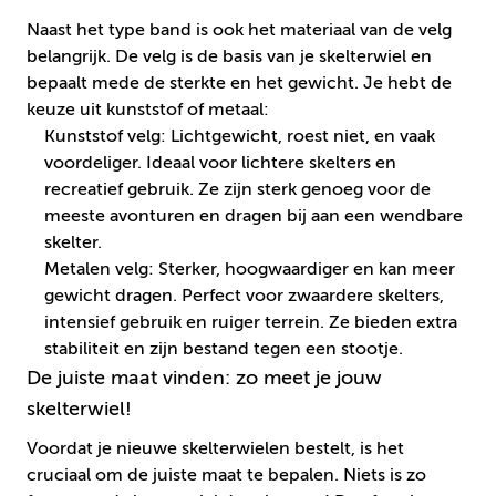
Naast het type band is ook het materiaal van de velg
belangrijk. De velg is de basis van je skelterwiel en
bepaalt mede de sterkte en het gewicht. Je hebt de
keuze uit kunststof of metaal:
Kunststof velg: Lichtgewicht, roest niet, en vaak
voordeliger. Ideaal voor lichtere skelters en
recreatief gebruik. Ze zijn sterk genoeg voor de
meeste avonturen en dragen bij aan een wendbare
skelter.
Metalen velg: Sterker, hoogwaardiger en kan meer
gewicht dragen. Perfect voor zwaardere skelters,
intensief gebruik en ruiger terrein. Ze bieden extra
stabiliteit en zijn bestand tegen een stootje.
De juiste maat vinden: zo meet je jouw
skelterwiel!
Voordat je nieuwe skelterwielen bestelt, is het
cruciaal om de juiste maat te bepalen. Niets is zo