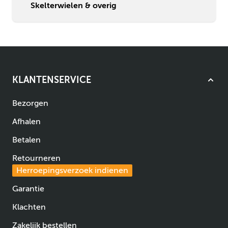
Skelterwielen & overig
KLANTENSERVICE
Bezorgen
Afhalen
Betalen
Retourneren
Herroepingsverzoek indienen
Garantie
Klachten
Zakelijk bestellen