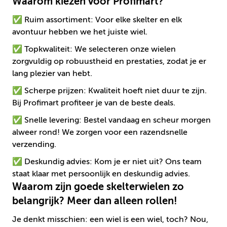
Waarom kiezen voor Profimart?
✅ Ruim assortiment: Voor elke skelter en elk
avontuur hebben we het juiste wiel.
✅ Topkwaliteit: We selecteren onze wielen
zorgvuldig op robuustheid en prestaties, zodat je er
lang plezier van hebt.
✅ Scherpe prijzen: Kwaliteit hoeft niet duur te zijn.
Bij Profimart profiteer je van de beste deals.
✅ Snelle levering: Bestel vandaag en scheur morgen
alweer rond! We zorgen voor een razendsnelle
verzending.
✅ Deskundig advies: Kom je er niet uit? Ons team
staat klaar met persoonlijk en deskundig advies.
Waarom zijn goede skelterwielen zo
belangrijk? Meer dan alleen rollen!
Je denkt misschien: een wiel is een wiel, toch? Nou,