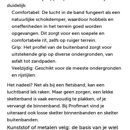
duidelijk:
Comfortabel: De lucht in de band fungeert als een
natuurlijke schokdemper, waardoor hobbels en
oneffenheden in het terrein goed worden
opgevangen. Dit zorgt voor een soepele en
comfortabele rit, zelfs op ruiger terrein.
Grip: Het profiel van de buitenband zorgt voor
uitstekende grip op diverse ondergronden, van
asfalt tot zandpaden.
Veelzijdig: Geschikt voor de meeste ondergronden
en rijstijlen.
Het nadeel? Net als bij een fietsband, kan een
luchtband lek raken. Maar geen zorgen, een lekke
skelterband is vaak eenvoudig te plakken, of je
vervangt de binnenband. Bij Profimart vind je
uiteraard ook losse skelter binnenbanden en skelter
buitenbanden.
Kunststof of metalen velg: de basis van je wiel