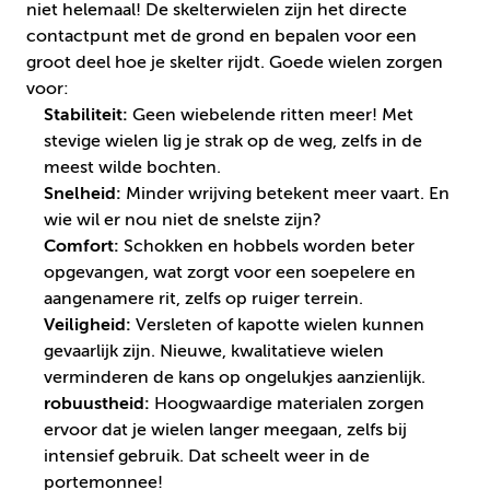
niet helemaal! De skelterwielen zijn het directe
contactpunt met de grond en bepalen voor een
groot deel hoe je skelter rijdt. Goede wielen zorgen
voor:
Stabiliteit:
Geen wiebelende ritten meer! Met
stevige wielen lig je strak op de weg, zelfs in de
meest wilde bochten.
Snelheid:
Minder wrijving betekent meer vaart. En
wie wil er nou niet de snelste zijn?
Comfort:
Schokken en hobbels worden beter
opgevangen, wat zorgt voor een soepelere en
aangenamere rit, zelfs op ruiger terrein.
Veiligheid:
Versleten of kapotte wielen kunnen
gevaarlijk zijn. Nieuwe, kwalitatieve wielen
verminderen de kans op ongelukjes aanzienlijk.
robuustheid:
Hoogwaardige materialen zorgen
ervoor dat je wielen langer meegaan, zelfs bij
intensief gebruik. Dat scheelt weer in de
portemonnee!