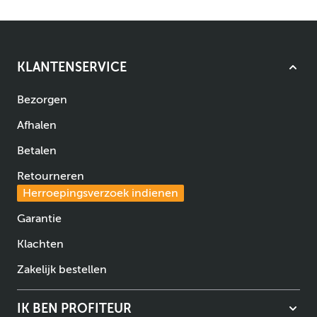
KLANTENSERVICE
Bezorgen
Afhalen
Betalen
Retourneren
Herroepingsverzoek indienen
Garantie
Klachten
Zakelijk bestellen
IK BEN PROFITEUR