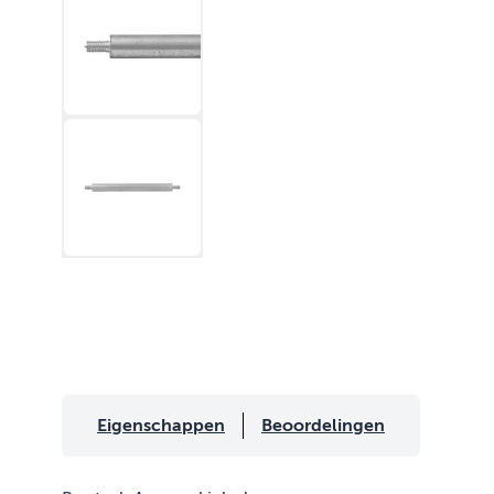
Eigenschappen
Beoordelingen