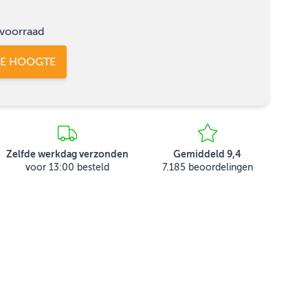
voorraad
DE HOOGTE
Zelfde werkdag verzonden
Gemiddeld 9,4
voor 13:00 besteld
7.185 beoordelingen