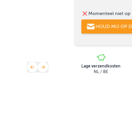
Momenteel niet op 
HOUD MIJ OP 
Lage verzendkosten
NL / BE