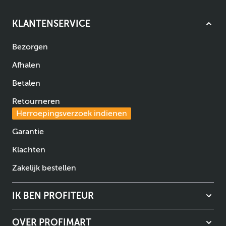
KLANTENSERVICE
Bezorgen
Afhalen
Betalen
Retourneren
Herroepingsverzoek indienen
Garantie
Klachten
Zakelijk bestellen
IK BEN PROFITEUR
OVER PROFIMART