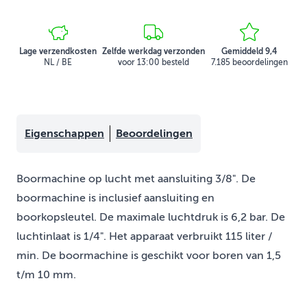
Lage verzendkosten
Zelfde werkdag verzonden
Gemiddeld 9,4
NL / BE
voor 13:00 besteld
7.185 beoordelingen
Eigenschappen
Beoordelingen
Boormachine op lucht met aansluiting 3/8". De
boormachine is inclusief aansluiting en
boorkopsleutel. De maximale luchtdruk is 6,2 bar. De
luchtinlaat is 1/4". Het apparaat verbruikt 115 liter /
min. De boormachine is geschikt voor boren van 1,5
t/m 10 mm.