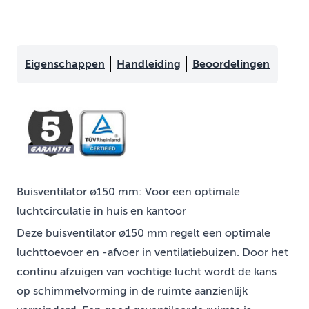
Eigenschappen
Handleiding
Beoordelingen
Buisventilator ø150 mm: Voor een optimale
luchtcirculatie in huis en kantoor
Deze buisventilator ø150 mm regelt een optimale
luchttoevoer en -afvoer in ventilatiebuizen. Door het
continu afzuigen van vochtige lucht wordt de kans
op schimmelvorming in de ruimte aanzienlijk