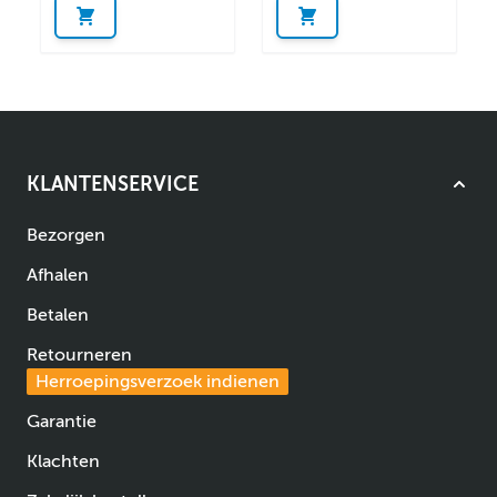
KLANTENSERVICE
Bezorgen
Afhalen
Betalen
Retourneren
Herroepingsverzoek indienen
Garantie
Klachten