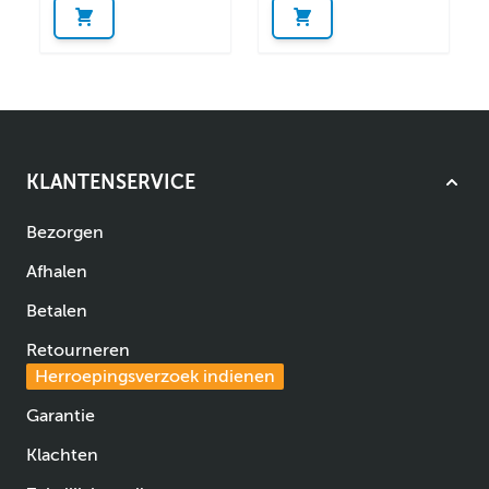
KLANTENSERVICE
Bezorgen
Afhalen
Betalen
Retourneren
Herroepingsverzoek indienen
Garantie
Klachten