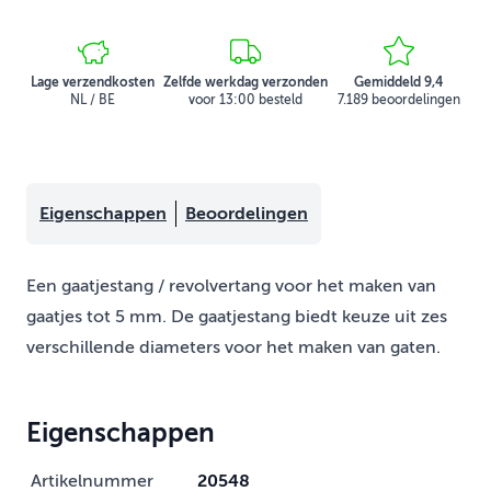
Lage verzendkosten
Zelfde werkdag verzonden
Gemiddeld 9,4
NL / BE
voor 13:00 besteld
7.189 beoordelingen
Eigenschappen
Beoordelingen
Een gaatjestang / revolvertang voor het maken van
gaatjes tot 5 mm. De gaatjestang biedt keuze uit zes
verschillende diameters voor het maken van gaten.
Eigenschappen
Artikelnummer
20548