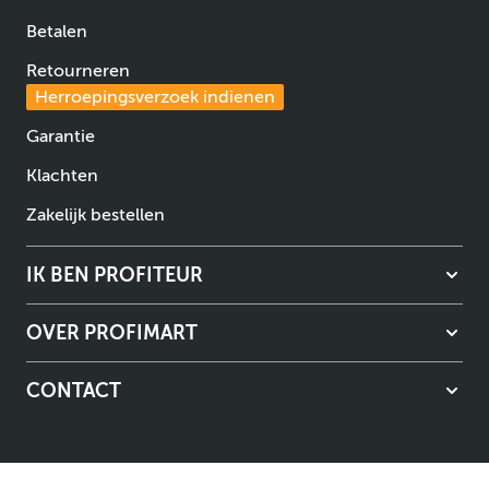
Betalen
Retourneren
Herroepingsverzoek indienen
Garantie
Klachten
Zakelijk bestellen
IK BEN PROFITEUR
OVER PROFIMART
CONTACT