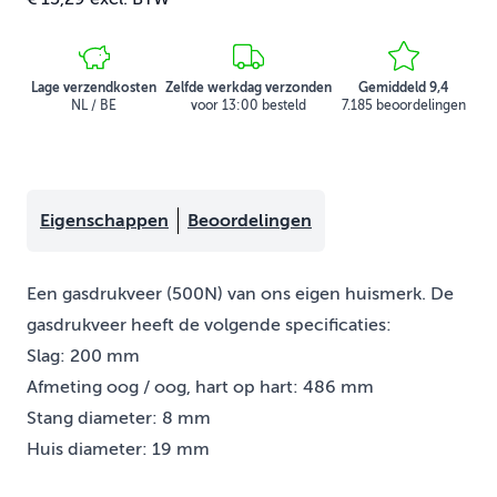
Lage verzendkosten
Zelfde werkdag verzonden
Gemiddeld 9,4
NL / BE
voor 13:00 besteld
7.185 beoordelingen
Eigenschappen
Beoordelingen
Een gasdrukveer (500N) van ons eigen huismerk. De
gasdrukveer heeft de volgende specificaties:
Slag: 200 mm
Afmeting oog / oog, hart op hart: 486 mm
Stang diameter: 8 mm
Huis diameter: 19 mm