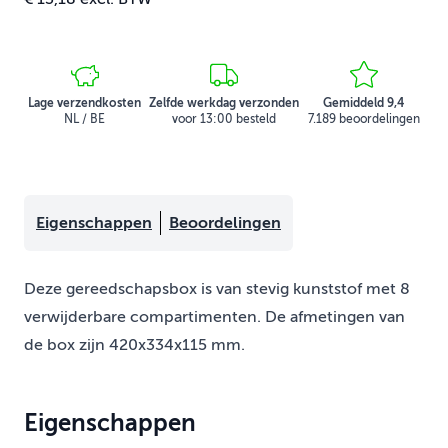
Lage verzendkosten
Zelfde werkdag verzonden
Gemiddeld 9,4
NL / BE
voor 13:00 besteld
7.189 beoordelingen
Eigenschappen
Beoordelingen
Deze gereedschapsbox is van stevig kunststof met 8
verwijderbare compartimenten. De afmetingen van
de box zijn 420x334x115 mm.
Eigenschappen