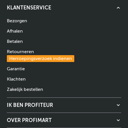
KLANTENSERVICE
Bezorgen
Afhalen
Betalen
Retourneren
Herroepingsverzoek indienen
Garantie
Klachten
Zakelijk bestellen
IK BEN PROFITEUR
OVER PROFIMART