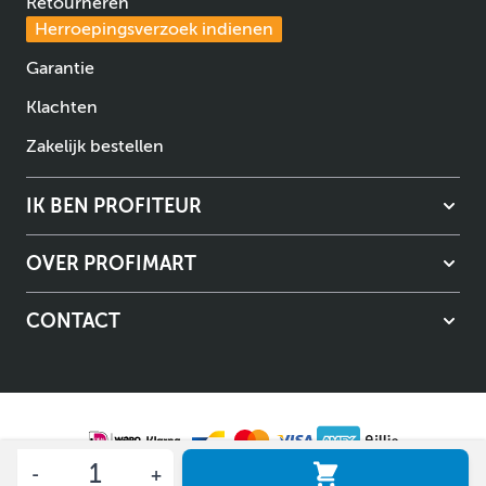
Retourneren
Herroepingsverzoek indienen
Garantie
Klachten
Zakelijk bestellen
IK BEN PROFITEUR
OVER PROFIMART
CONTACT
Aantal
Algemene voorwaarden
Privacybeleid