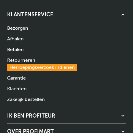
KLANTENSERVICE
Bezorgen
Afhalen
Betalen
Retourneren
Herroepingsverzoek indienen
Garantie
Klachten
Zakelijk bestellen
IK BEN PROFITEUR
OVER PROFIMART