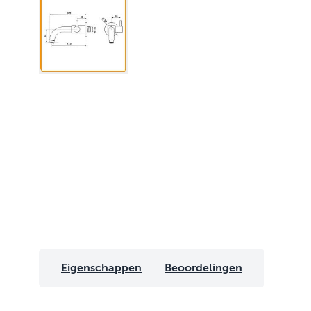
Eigenschappen
Beoordelingen