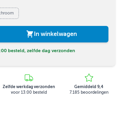
chroom
In winkelwagen
00 besteld, zelfde dag verzonden
Zelfde werkdag verzonden
Gemiddeld 9,4
voor 13:00 besteld
7.185 beoordelingen