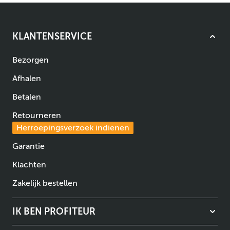
KLANTENSERVICE
Bezorgen
Afhalen
Betalen
Retourneren
Herroepingsverzoek indienen
Garantie
Klachten
Zakelijk bestellen
IK BEN PROFITEUR