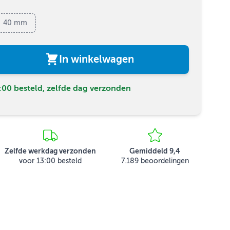
40 mm
In winkelwagen
00 besteld, zelfde dag verzonden
Zelfde werkdag verzonden
Gemiddeld 9,4
voor 13:00 besteld
7.189 beoordelingen