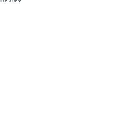
30 x 30 mm.