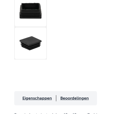
Eigenschappen
Beoordelingen