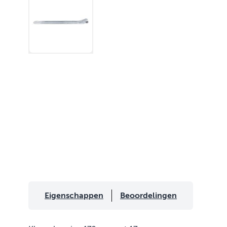
Eigenschappen
Beoordelingen