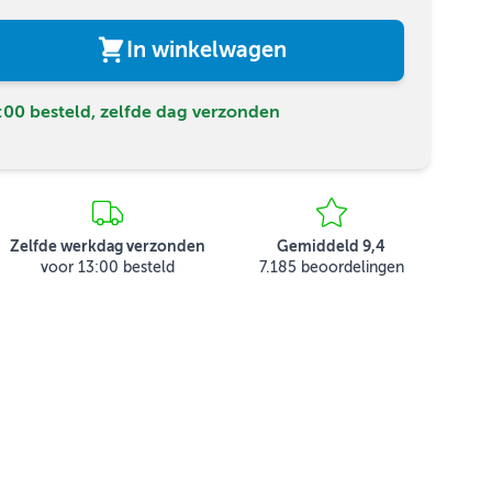
In winkelwagen
00 besteld, zelfde dag verzonden
Zelfde werkdag verzonden
Gemiddeld 9,4
voor 13:00 besteld
7.185 beoordelingen