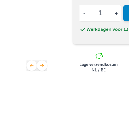
Aantal
Werkdagen voor 13:
Lage verzendkosten
NL / BE