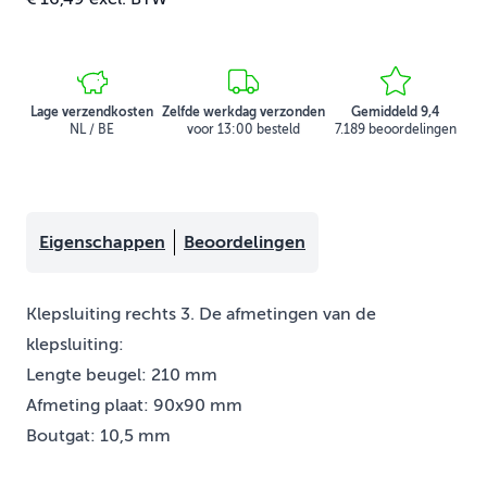
Lage verzendkosten
Zelfde werkdag verzonden
Gemiddeld 9,4
NL / BE
voor 13:00 besteld
7.189 beoordelingen
Eigenschappen
Beoordelingen
Klepsluiting rechts 3. De afmetingen van de
klepsluiting:
Lengte beugel: 210 mm
Afmeting plaat: 90x90 mm
Boutgat: 10,5 mm