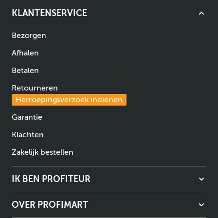
KLANTENSERVICE
Bezorgen
Afhalen
Betalen
Retourneren
Herroepingsverzoek indienen
Garantie
Klachten
Zakelijk bestellen
IK BEN PROFITEUR
OVER PROFIMART