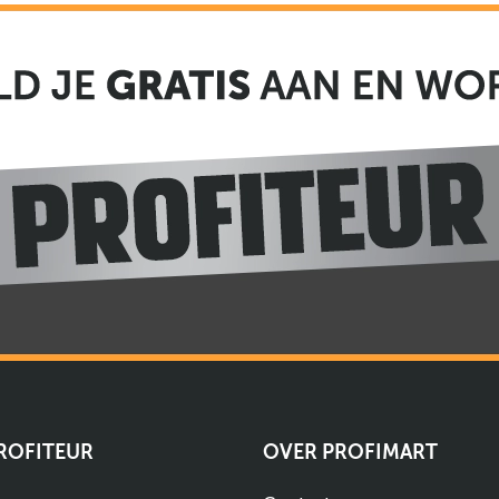
PROFITEUR
OVER PROFIMART