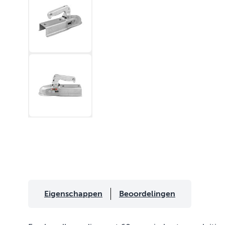
Eigenschappen
Beoordelingen