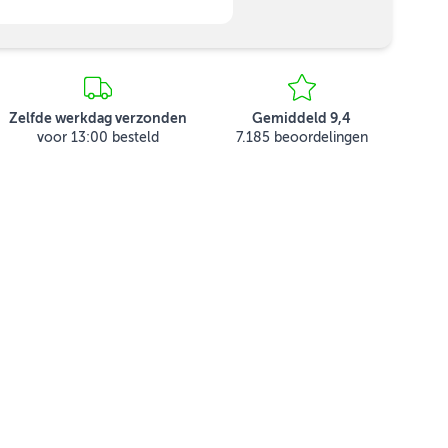
Zelfde werkdag verzonden
Gemiddeld 9,4
voor 13:00 besteld
7.185 beoordelingen