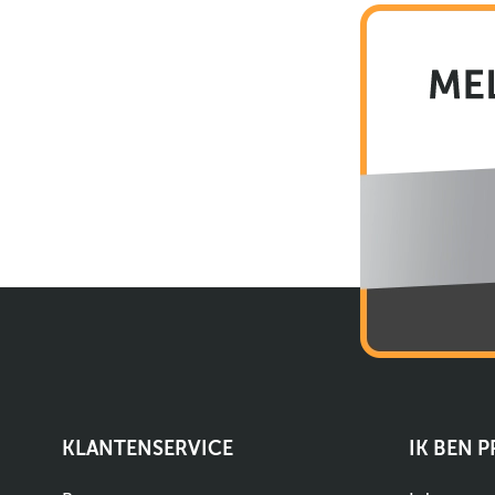
KLANTENSERVICE
IK BEN 