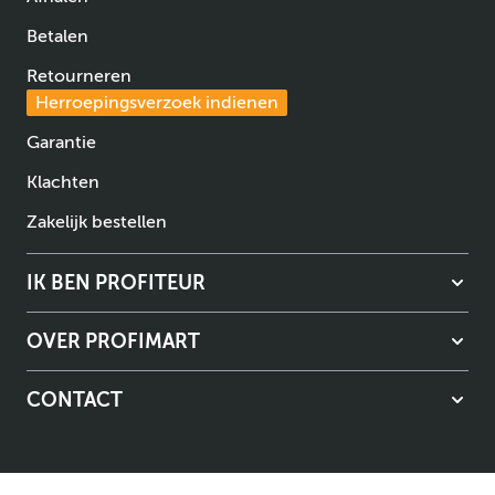
Betalen
Retourneren
Herroepingsverzoek indienen
Garantie
Klachten
Zakelijk bestellen
IK BEN PROFITEUR
OVER PROFIMART
CONTACT