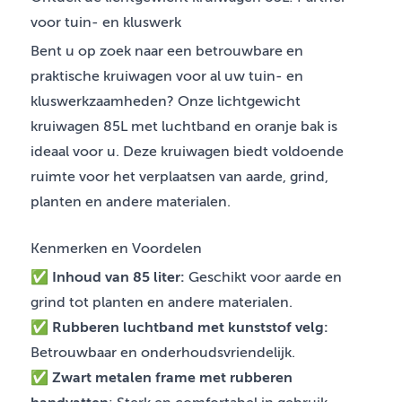
voor tuin- en kluswerk
Bent u op zoek naar een betrouwbare en
praktische kruiwagen voor al uw tuin- en
kluswerkzaamheden? Onze lichtgewicht
kruiwagen 85L met luchtband en oranje bak is
ideaal voor u. Deze kruiwagen biedt voldoende
ruimte voor het verplaatsen van aarde, grind,
planten en andere materialen.
Kenmerken en Voordelen
✅
Inhoud van 85 liter:
Geschikt voor aarde en
grind tot planten en andere materialen.
✅
Rubberen luchtband met kunststof velg:
Betrouwbaar en onderhoudsvriendelijk.
✅
Zwart metalen frame met rubberen