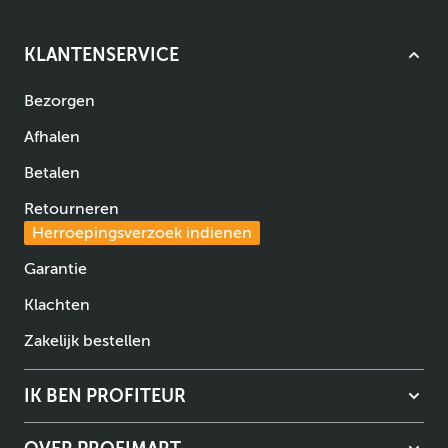
KLANTENSERVICE
Bezorgen
Afhalen
Betalen
Retourneren
Herroepingsverzoek indienen
Garantie
Klachten
Zakelijk bestellen
IK BEN PROFITEUR