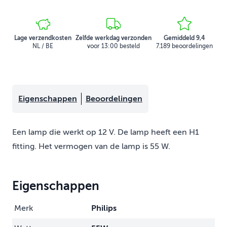
Lage verzendkosten
Zelfde werkdag verzonden
Gemiddeld 9,4
NL / BE
voor 13:00 besteld
7.189 beoordelingen
Eigenschappen
Beoordelingen
Een lamp die werkt op 12 V. De lamp heeft een H1
fitting. Het vermogen van de lamp is 55 W.
Eigenschappen
Merk
Philips