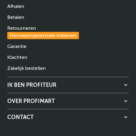
Afhalen
Betalen
Retourneren
Herroepingsverzoek indienen
Garantie
Klachten
Zakelijk bestellen
IK BEN PROFITEUR
OVER PROFIMART
CONTACT