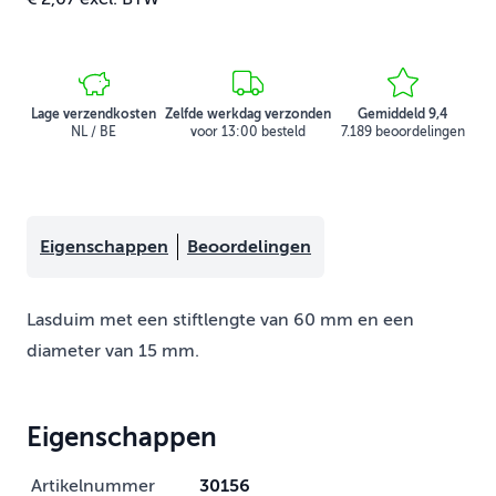
Lage verzendkosten
Zelfde werkdag verzonden
Gemiddeld 9,4
NL / BE
voor 13:00 besteld
7.189 beoordelingen
Eigenschappen
Beoordelingen
Lasduim met een stiftlengte van 60 mm en een
diameter van 15 mm.
Eigenschappen
Artikelnummer
30156