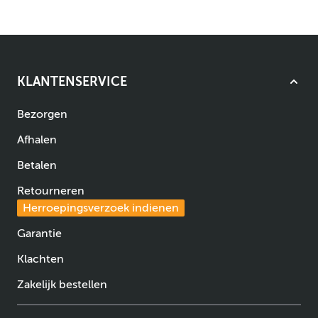
KLANTENSERVICE
Bezorgen
Afhalen
Betalen
Retourneren
Herroepingsverzoek indienen
Garantie
Klachten
Zakelijk bestellen