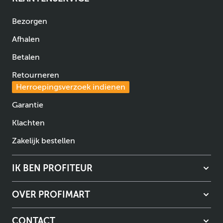
Bezorgen
Afhalen
Betalen
Retourneren
Herroepingsverzoek indienen
Garantie
Klachten
Zakelijk bestellen
IK BEN PROFITEUR
OVER PROFIMART
CONTACT