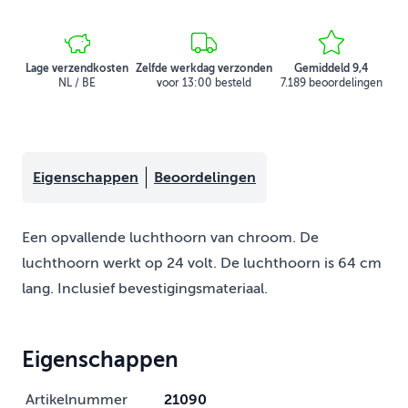
Lage verzendkosten
Zelfde werkdag verzonden
Gemiddeld 9,4
NL / BE
voor 13:00 besteld
7.189 beoordelingen
Eigenschappen
Beoordelingen
Een opvallende luchthoorn van chroom. De
luchthoorn werkt op 24 volt. De luchthoorn is 64 cm
lang. Inclusief bevestigingsmateriaal.
Eigenschappen
Artikelnummer
21090