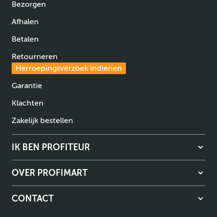
Bezorgen
Afhalen
Betalen
Retourneren
Herroepingsverzoek indienen
Garantie
Klachten
Zakelijk bestellen
IK BEN PROFITEUR
OVER PROFIMART
CONTACT