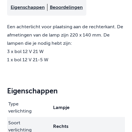
Eigenschappen
Beoordelingen
Een achterlicht voor plaatsing aan de rechterkant. De
afmetingen van de lamp zijn 220 x 140 mm. De
lampen die je nodig hebt zijn:
3 x bol 12 V 21 W
1 x bol 12 V 21-5 W
Eigenschappen
Type
Lampje
verlichting
Soort
Rechts
verlichting