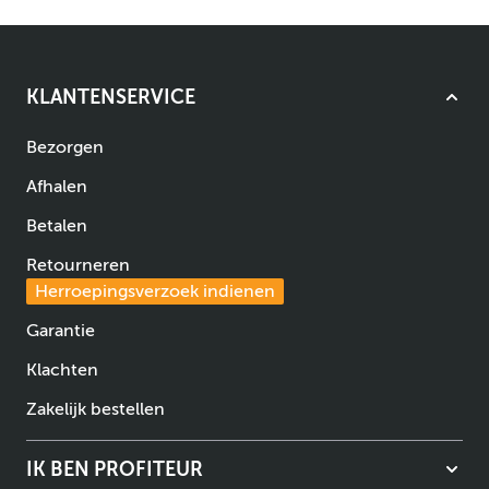
KLANTENSERVICE
Bezorgen
Afhalen
Betalen
Retourneren
Herroepingsverzoek indienen
Garantie
Klachten
Zakelijk bestellen
IK BEN PROFITEUR