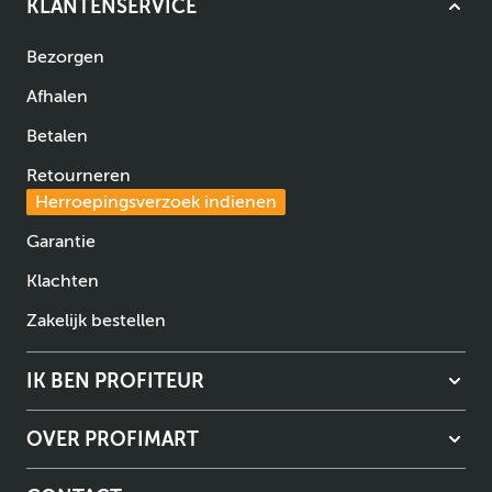
KLANTENSERVICE
Bezorgen
Afhalen
Betalen
Retourneren
Herroepingsverzoek indienen
Garantie
Klachten
Zakelijk bestellen
IK BEN PROFITEUR
OVER PROFIMART