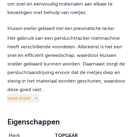
om snel en eenvoudig materialen aan elkaar te
bevestigen met behulp van nietjes.
Klussen sneller geklaard met een pneumatische tacker
Het gebruik van een persluchttacker nietmachine
heeft verschillende voordelen. Allereerst is het een
snel en efficiënt gereedschap, waardoor klussen
sneller geklaard kunnen worden. Daarnaast zorgt de
persluchtaandrijving ervoor dat de nietjes diep en
stevig in het materiaal worden geschoten, waardoor
deze goed vast...
Lees meer
Eigenschappen
Merk
TOPGEAR