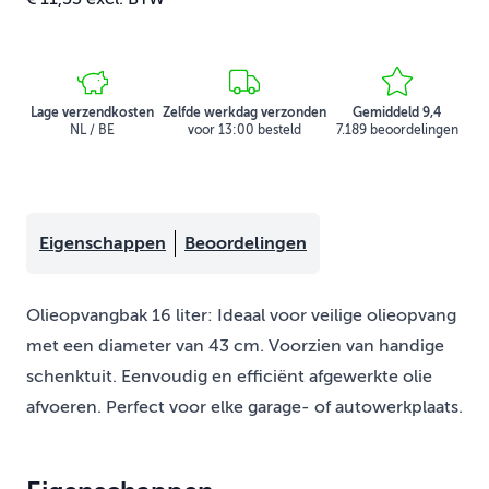
Lage verzendkosten
Zelfde werkdag verzonden
Gemiddeld 9,4
NL / BE
voor 13:00 besteld
7.189 beoordelingen
Eigenschappen
Beoordelingen
Olieopvangbak 16 liter: Ideaal voor veilige olieopvang
met een diameter van 43 cm. Voorzien van handige
schenktuit. Eenvoudig en efficiënt afgewerkte olie
afvoeren. Perfect voor elke garage- of autowerkplaats.