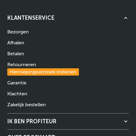
KLANTENSERVICE
Bezorgen
Afhalen
Betalen
Retourneren
Herroepingsverzoek indienen
Garantie
Klachten
Zakelijk bestellen
IK BEN PROFITEUR