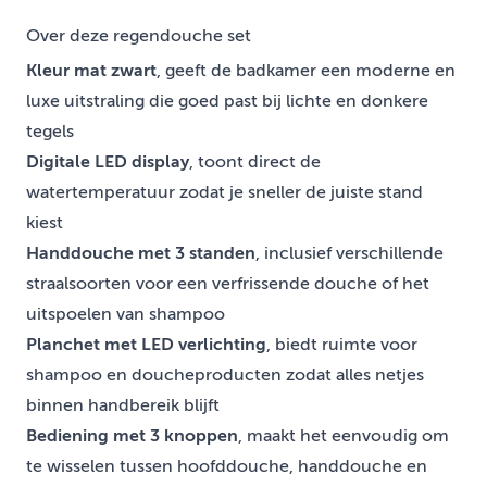
Over deze regendouche set
Kleur mat zwart
, geeft de badkamer een moderne en
luxe uitstraling die goed past bij lichte en donkere
tegels
Digitale LED display
, toont direct de
watertemperatuur zodat je sneller de juiste stand
kiest
Handdouche met 3 standen
, inclusief verschillende
straalsoorten voor een verfrissende douche of het
uitspoelen van shampoo
Planchet met LED verlichting
, biedt ruimte voor
shampoo en doucheproducten zodat alles netjes
binnen handbereik blijft
Bediening met 3 knoppen
, maakt het eenvoudig om
te wisselen tussen hoofddouche, handdouche en