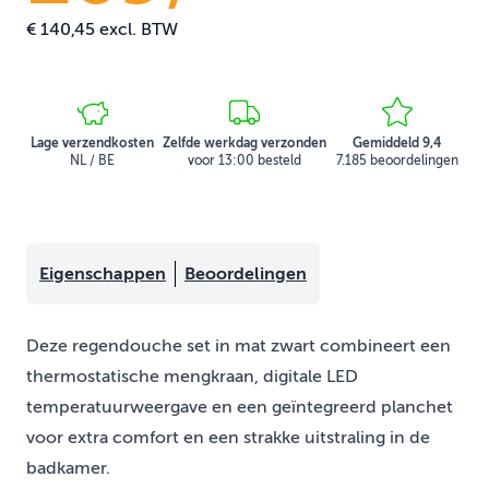
€ 140,45
excl. BTW
Lage verzendkosten
Zelfde werkdag verzonden
Gemiddeld 9,4
NL / BE
voor 13:00 besteld
7.185 beoordelingen
Eigenschappen
Beoordelingen
Deze regendouche set in mat zwart combineert een
thermostatische mengkraan, digitale LED
temperatuurweergave en een geïntegreerd planchet
voor extra comfort en een strakke uitstraling in de
badkamer.