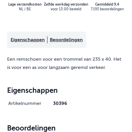
Lage verzendkosten
Zelfde werkdag verzonden
Gemiddeld 9,4
NL / BE
voor 13:00 besteld
7.193 beoordelingen
Eigenschappen
Beoordelingen
Een remschoen voor een trommel van 235 x 40. Het
is voor een as voor langzaam geremd verkeer.
Eigenschappen
Artikelnummer
30396
Beoordelingen