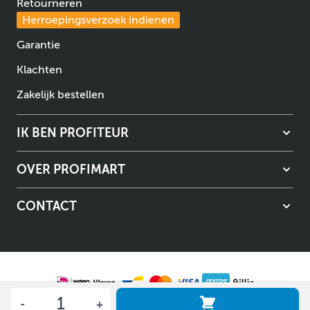
Retourneren
Herroepingsverzoek indienen
Garantie
Klachten
Zakelijk bestellen
IK BEN PROFITEUR
OVER PROFIMART
CONTACT
Aantal
Algemene voorwaarden
Privacybeleid