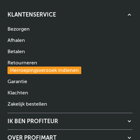
KLANTENSERVICE
Bezorgen
Afhalen
Betalen
Retourneren
Herroepingsverzoek indienen
Garantie
Klachten
Zakelijk bestellen
IK BEN PROFITEUR
OVER PROFIMART