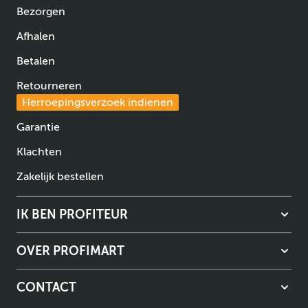
Bezorgen
Afhalen
Betalen
Retourneren
Herroepingsverzoek indienen
Garantie
Klachten
Zakelijk bestellen
IK BEN PROFITEUR
OVER PROFIMART
CONTACT