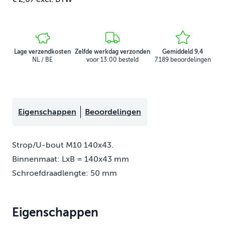
Lage verzendkosten
Zelfde werkdag verzonden
Gemiddeld 9,4
NL / BE
voor 13:00 besteld
7.189 beoordelingen
Eigenschappen
Beoordelingen
Strop/U-bout M10 140x43.
Binnenmaat: LxB = 140x43 mm
Schroefdraadlengte: 50 mm
Eigenschappen