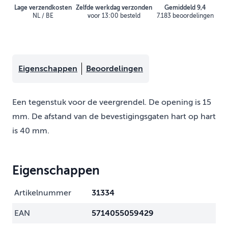
Lage verzendkosten
Zelfde werkdag verzonden
Gemiddeld 9,4
NL / BE
voor 13:00 besteld
7.183 beoordelingen
Eigenschappen
Beoordelingen
Een tegenstuk voor de veergrendel. De opening is 15
mm. De afstand van de bevestigingsgaten hart op hart
is 40 mm.
Eigenschappen
Artikelnummer
31334
EAN
5714055059429