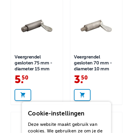
Veergrendel
Veergrendel
gesloten 75 mm -
gesloten 70 mm -
diameter 15 mm
diameter 10 mm
5
.
3
.
50
50
Cookie-instellingen
Deze website maakt gebruik van
cookies. We gebruiken ze om je de