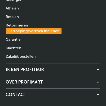
Afhalen
Betalen
Retourneren
Herroepingsverzoek indienen
Garantie
Klachten
Zakelijk bestellen
IK BEN PROFITEUR
OVER PROFIMART
CONTACT