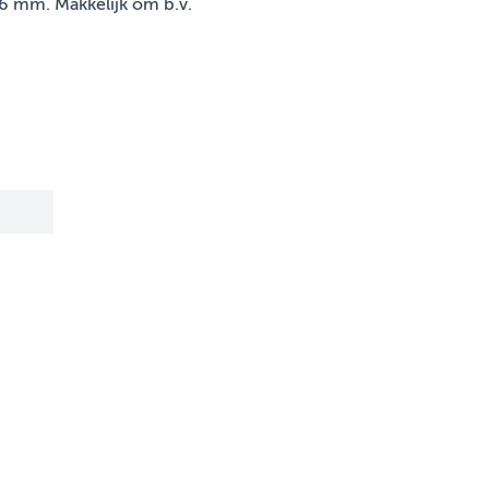
6 mm. Makkelijk om b.v.