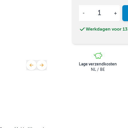
Aantal
Werkdagen voor 13:
Lage verzendkosten
NL / BE