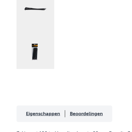
Eigenschappen
Beoordelingen