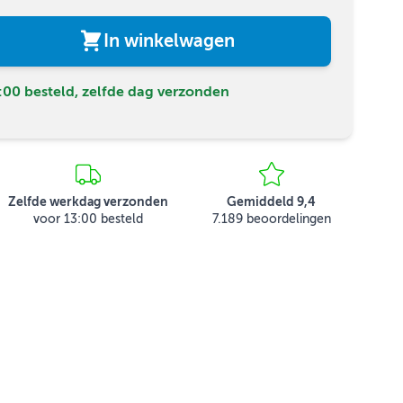
In winkelwagen
00 besteld, zelfde dag verzonden
Zelfde werkdag verzonden
Gemiddeld 9,4
voor 13:00 besteld
7.189 beoordelingen