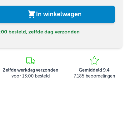
In winkelwagen
00 besteld, zelfde dag verzonden
Zelfde werkdag verzonden
Gemiddeld 9,4
voor 13:00 besteld
7.185 beoordelingen