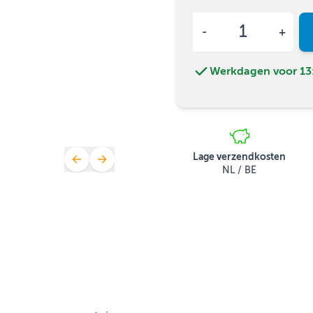
Aantal
Werkdagen voor 13:
Lage verzendkosten
NL / BE