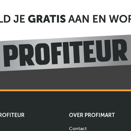
PROFITEUR
OVER PROFIMART
Contact