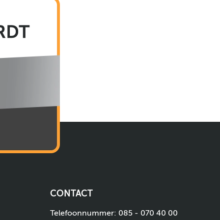
CONTACT
Telefoonnummer:
085 - 070 40 00