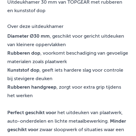
Uitdeukhamer 30 mm van TOPGEAR met rubberen
en kunststof dop
Over deze uitdeukhamer
Diameter Ø30 mm
, geschikt voor gericht uitdeuken
van kleinere oppervlakken
Rubberen dop
, voorkomt beschadiging van gevoelige
materialen zoals plaatwerk
Kunststof dop
, geeft iets hardere slag voor controle
bij stevigere deuken
Rubberen handgreep
, zorgt voor extra grip tijdens
het werken
Perfect geschikt voor
het uitdeuken van plaatwerk,
auto-onderdelen en lichte metaalbewerking.
Minder
geschikt voor
zwaar sloopwerk of situaties waar een