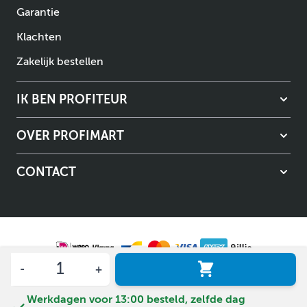
Garantie
Klachten
Zakelijk bestellen
IK BEN PROFITEUR
OVER PROFIMART
CONTACT
Aantal
Algemene voorwaarden
Privacybeleid
© Copyright Profimart 2026.
Werkdagen voor 13:00 besteld, zelfde dag