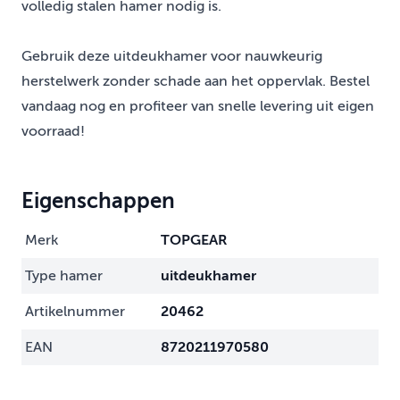
volledig stalen hamer nodig is.
Gebruik deze uitdeukhamer voor nauwkeurig
herstelwerk zonder schade aan het oppervlak. Bestel
vandaag nog en profiteer van snelle levering uit eigen
voorraad!
Eigenschappen
Merk
TOPGEAR
Type hamer
uitdeukhamer
Artikelnummer
20462
EAN
8720211970580