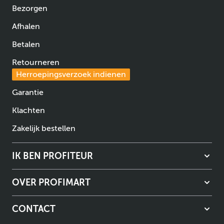
Bezorgen
Afhalen
Betalen
Retourneren
Herroepingsverzoek indienen
Garantie
Klachten
Zakelijk bestellen
IK BEN PROFITEUR
OVER PROFIMART
CONTACT