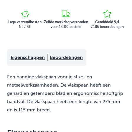
Lage verzendkosten
Zelfde werkdag verzonden
Gemiddeld 9,4
NL / BE
voor 13:00 besteld
7.185 beoordelingen
Eigenschappen
Beoordelingen
Een handige vlakspaan voor je stuc- en
metselwerkzaamheden. De vlakspaan heeft een
gehard en getemperd blad en ergonomische softgrip
handvat. De vlakspaan heeft een lengte van 275 mm
en is 115 mm breed.