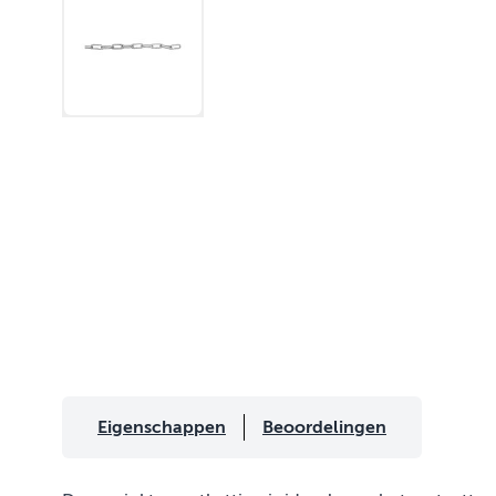
Eigenschappen
Beoordelingen