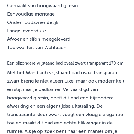
Gemaakt van hoogwaardig resin
Eenvoudige montage
Onderhoudsvriendelijk
Lange levensduur
Afvoer en sifon meegeleverd
Topkwaliteit van Wahlbach
Een bijzondere vrijstaand bad ovaal zwart transparant 170 cm
Met het Wahlbach vrijstaand bad ovaal transparant
zwart breng je niet alleen luxe, maar ook moderniteit
en stijl naar je badkamer. Vervaardigd van
hoogwaardig resin, heeft dit bad een bijzondere
afwerking en een eigentijdse uitstraling. De
transparante kleur zwart voegt een vleugje elegantie
toe en maakt dit bad een echte blikvanger in de
ruimte. Als je op zoek bent naar een manier om je