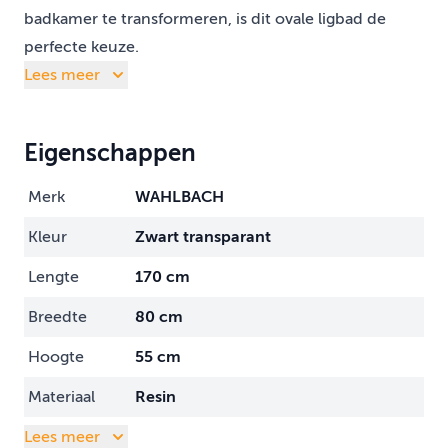
badkamer te transformeren, is dit ovale ligbad de
perfecte keuze.
Lees meer
Eigenschappen
Merk
WAHLBACH
Kleur
Zwart transparant
Lengte
170 cm
Breedte
80 cm
Hoogte
55 cm
Materiaal
Resin
Lees meer