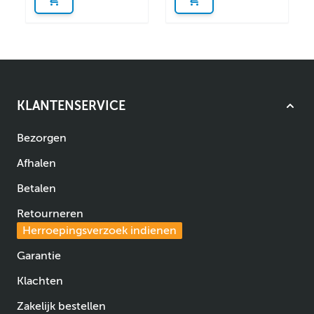
KLANTENSERVICE
Bezorgen
Afhalen
Betalen
Retourneren
Herroepingsverzoek indienen
Garantie
Klachten
Zakelijk bestellen