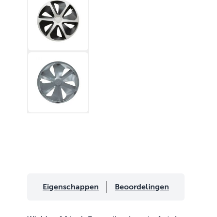
Eigenschappen
Beoordelingen