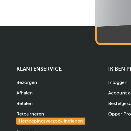
KLANTENSERVICE
IK BEN 
Bezorgen
Inloggen
Afhalen
Account 
Betalen
Bestelges
Retourneren
Opper Pro
Herroepingsverzoek indienen