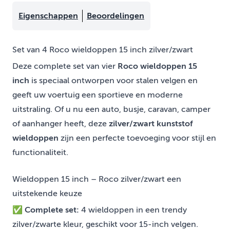
Eigenschappen
Beoordelingen
Set van 4 Roco wieldoppen 15 inch zilver/zwart
Deze complete set van vier
Roco wieldoppen 15
inch
is speciaal ontworpen voor stalen velgen en
geeft uw voertuig een sportieve en moderne
uitstraling. Of u nu een auto, busje, caravan, camper
of aanhanger heeft, deze
zilver/zwart kunststof
wieldoppen
zijn een perfecte toevoeging voor stijl en
functionaliteit.
Wieldoppen 15 inch – Roco zilver/zwart een
uitstekende keuze
✅
Complete set:
4 wieldoppen in een trendy
zilver/zwarte kleur, geschikt voor 15-inch velgen.