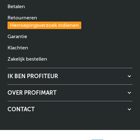
Betalen
Retourneren
Herroepingsverzoek indienen
Garantie
Klachten
Zakelijk bestellen
IK BEN PROFITEUR
OVER PROFIMART
CONTACT