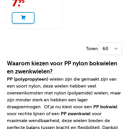
7
.
95
Tonen
Waarom kiezen voor PP nylon bokwielen
en zwenkwielen?
PP (polypropyleen)
wielen zijn die gemaakt zijn van
een soort nylon, deze wielen hebben veel
overeenkomsten met nylon (polyamide) wielen, maar
zijn minder sterk en hebben een lager
draagvermogen. Of je nu kiest voor een
PP bokwiel
voor rechte lijnen of een
PP zwenkwiel
voor
maximale wendbaarheid, deze wielen bieden de
perfecte balans tussen kracht en flexibiliteit. Dankzij