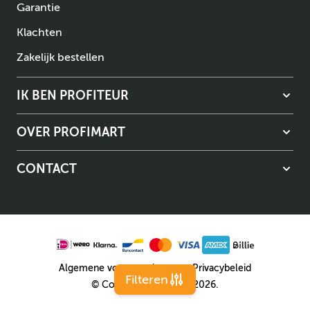
Garantie
Klachten
Zakelijk bestellen
IK BEN PROFITEUR
OVER PROFIMART
CONTACT
Algemene voorwaarden
Privacybeleid
Filteren
© Copyright Profimart 2026.