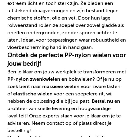
extreem licht en toch sterk zijn. Ze bieden een
uitstekend draagvermogen en zijn bestand tegen
chemische stoffen, olie en vet. Door hun lage
rolweerstand rollen ze soepel over zowel gladde als
oneffen ondergronden, zonder sporen achter te
laten. Ideaal voor toepassingen waar robuustheid en
vloerbescherming hand in hand gaan.
Ontdek de perfecte PP-nylon wielen voor
jouw bedrijf
Ben je klaar om jouw werkplek te transformeren met
PP-nylon zwenkwielen en bokwielen
? Of je nu op
zoek bent naar
massieve wielen
voor zware lasten
of
elastische wielen
voor een soepelere rit, wij
hebben de oplossing die bij jou past.
Bestel nu
en
profiteer van snelle levering en hoogwaardige
kwaliteit! Onze experts staan voor je klaar om je te
adviseren. Neem contact op of plaats direct je
bestelling!