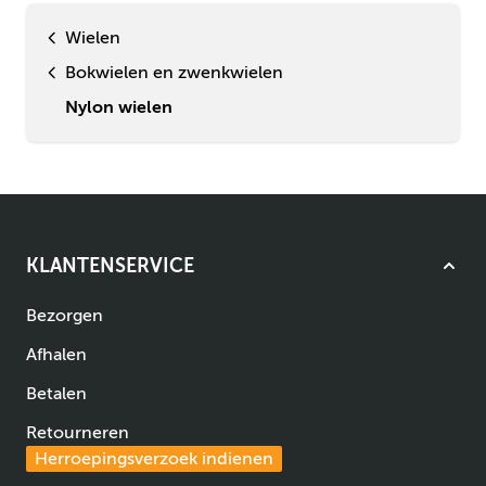
Wielen
Bokwielen en zwenkwielen
Nylon wielen
KLANTENSERVICE
Bezorgen
Afhalen
Betalen
Retourneren
Herroepingsverzoek indienen