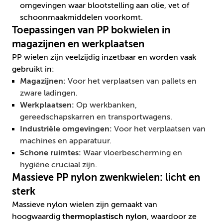
omgevingen waar blootstelling aan olie, vet of
schoonmaakmiddelen voorkomt.
Toepassingen van PP bokwielen in
magazijnen en werkplaatsen
PP wielen zijn veelzijdig inzetbaar en worden vaak
gebruikt in:
Magazijnen:
Voor het verplaatsen van pallets en
zware ladingen.
Werkplaatsen:
Op werkbanken,
gereedschapskarren en transportwagens.
Industriële omgevingen:
Voor het verplaatsen van
machines en apparatuur.
Schone ruimtes:
Waar vloerbescherming en
hygiëne cruciaal zijn.
Massieve PP nylon zwenkwielen: licht en
sterk
Massieve nylon wielen zijn gemaakt van
hoogwaardig
thermoplastisch nylon
, waardoor ze