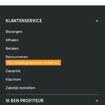
KLANTENSERVICE
Bezorgen
Afhalen
Betalen
Retourneren
Herroepingsverzoek indienen
Garantie
Klachten
Zakelijk bestellen
IK BEN PROFITEUR