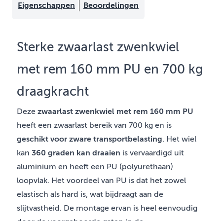
Eigenschappen
Beoordelingen
Sterke zwaarlast zwenkwiel
met rem 160 mm PU en 700 kg
draagkracht
Deze
zwaarlast zwenkwiel met rem 160 mm PU
heeft een zwaarlast bereik van 700 kg en is
geschikt voor zware transportbelasting
. Het wiel
kan
360 graden kan draaien
is vervaardigd uit
aluminium en heeft een PU (polyurethaan)
loopvlak. Het voordeel van PU is dat het zowel
elastisch als hard is, wat bijdraagt aan de
slijtvastheid. De montage ervan is heel eenvoudig