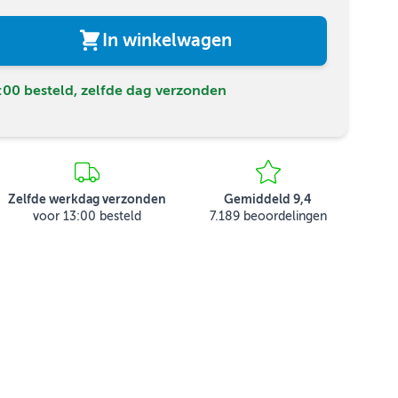
In winkelwagen
00 besteld, zelfde dag verzonden
Zelfde werkdag verzonden
Gemiddeld 9,4
voor 13:00 besteld
7.189 beoordelingen