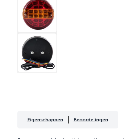
Eigenschappen
Beoordelingen