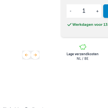
Aantal
Werkdagen voor 13:
Lage verzendkosten
NL / BE