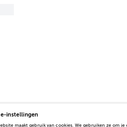
e-instellingen
ebsite maakt gebruik van cookies. We gebruiken ze om je 